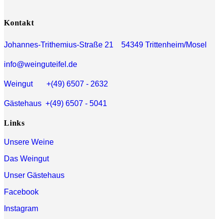
Kontakt
Johannes-Trithemius-Straße 21 54349 Trittenheim/Mosel
info@weinguteifel.de
Weingut +(49) 6507 - 2632
Gästehaus +(49) 6507 - 5041
Links
Unsere Weine
Das Weingut
Unser Gästehaus
Facebook
Instagram