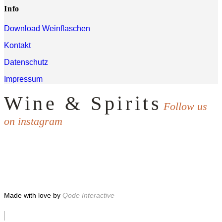
Info
Download Weinflaschen
Kontakt
Datenschutz
Impressum
Wine & Spirits
Follow us
on instagram
Made with love by
Qode Interactive